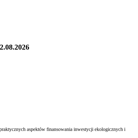
2.08.2026